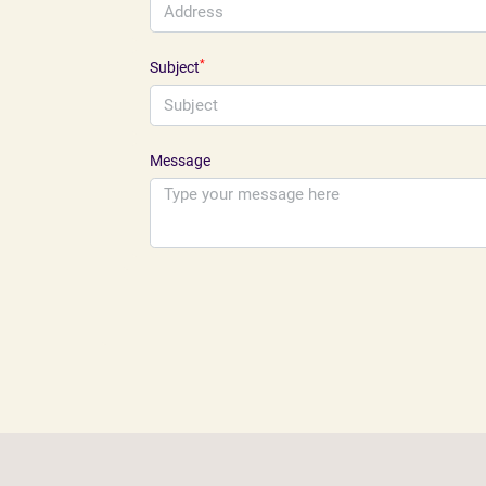
*
Subject
Message