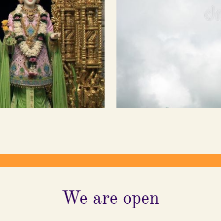
Contribute
We are open